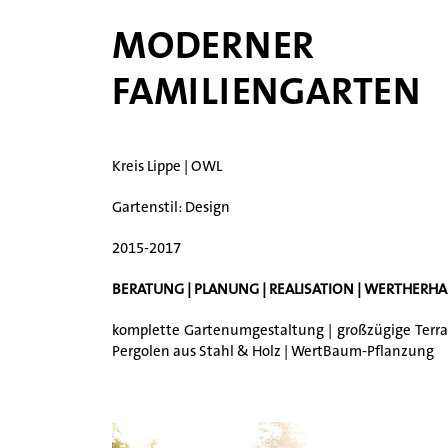
MODERNER
FAMILIENGARTEN
Kreis Lippe | OWL
Gartenstil: Design
2015-2017
BERATUNG | PLANUNG | REALISATION | WERTHERHA
komplette Gartenumgestaltung | großzügige Terras
Pergolen aus Stahl & Holz | WertBaum-Pflanzung