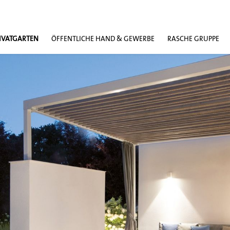
IVATGARTEN
ÖFFENTLICHE HAND & GEWERBE
RASCHE GRUPPE