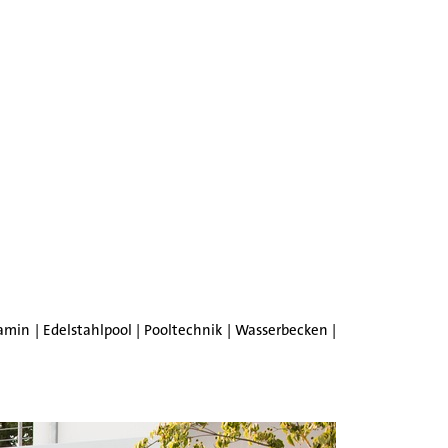
in | Edelstahlpool | Pooltechnik | Wasserbecken |