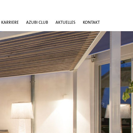
KARRIERE
AZUBI CLUB
AKTUELLES
KONTAKT