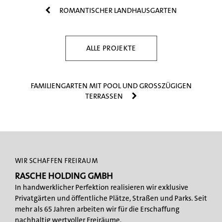
ROMANTISCHER LANDHAUSGARTEN
ALLE PROJEKTE
FAMILIENGARTEN MIT POOL UND GROSSZÜGIGEN
TERRASSEN
WIR SCHAFFEN FREIRAUM
RASCHE HOLDING GMBH
In handwerklicher Perfektion realisieren wir exklusive
Privatgärten und öffentliche Plätze, Straßen und Parks. Seit
mehr als 65 Jahren arbeiten wir für die Erschaffung
nachhaltig wertvoller Freiräume.