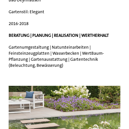
Bad Oeynhausen
Gartenstil: Elegant
2016-2018
BERATUNG | PLANUNG | REALISATION | WERTHERHALT
Gartenumgestaltung | Natursteinarbeiten |
Feinsteinzeugplatten | Wasserbecken | WertBaum-
Pflanzung | Gartenausstattung | Gartentechnik
(Beleuchtung, Bewässerung)