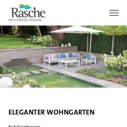
ELEGANTER WOHNGARTEN